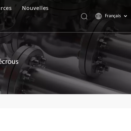
rces
Nouvelles
Français
Português
Español
Pусский
العربية
English