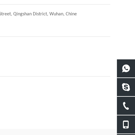
 Street, Qingshan District, Wuhan, Chine