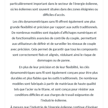
particulièrement important dans le secteur de l'énergie éolienne,
où les éoliennes sont souvent situées dans des zones éloignées ou
difficiles d'accès.
Les clés dynamométriques sans fil offrent également une plus
grande flexibilité et précision par rapport aux outils traditionnels.
De nombreux modèles sont équipés d'affichages numériques et
de fonctionnalités avancées de contrôle du couple, permettant
aux utilisateurs de définir et de surveiller les niveaux de couple
avec précision. Cela permet de garantir que tous les composants
sont correctement fixés et alignés, réduisant ainsi le risque de
dommages ou de panne.
En plus de leur précision et de leur flexibilité, les clés
dynamométriques sans fil sont également conçues pour être plus
durables et plus fiables que les outils traditionnels. De nombreux
modèles sont fabriqués à partir de matériaux de haute qualité
tels que l'acier ou le titane, et sont conçus pour résister aux
conditions difficiles et aux charges de travail exigeantes de
l'industrie éolienne.
À mesure que l’industrie de l’énergie éolienne continue d’évoluer