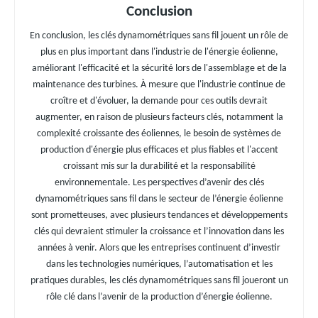
Conclusion
En conclusion, les clés dynamométriques sans fil jouent un rôle de
plus en plus important dans l'industrie de l'énergie éolienne,
améliorant l'efficacité et la sécurité lors de l'assemblage et de la
maintenance des turbines. À mesure que l'industrie continue de
croître et d'évoluer, la demande pour ces outils devrait
augmenter, en raison de plusieurs facteurs clés, notamment la
complexité croissante des éoliennes, le besoin de systèmes de
production d'énergie plus efficaces et plus fiables et l'accent
croissant mis sur la durabilité et la responsabilité
environnementale. Les perspectives d’avenir des clés
dynamométriques sans fil dans le secteur de l’énergie éolienne
sont prometteuses, avec plusieurs tendances et développements
clés qui devraient stimuler la croissance et l’innovation dans les
années à venir. Alors que les entreprises continuent d’investir
dans les technologies numériques, l’automatisation et les
pratiques durables, les clés dynamométriques sans fil joueront un
rôle clé dans l’avenir de la production d’énergie éolienne.