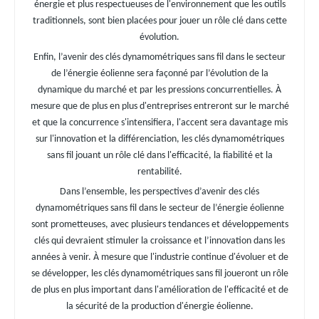
énergie et plus respectueuses de l'environnement que les outils
traditionnels, sont bien placées pour jouer un rôle clé dans cette
évolution.
Enfin, l’avenir des clés dynamométriques sans fil dans le secteur
de l’énergie éolienne sera façonné par l’évolution de la
dynamique du marché et par les pressions concurrentielles. À
mesure que de plus en plus d'entreprises entreront sur le marché
et que la concurrence s'intensifiera, l'accent sera davantage mis
sur l'innovation et la différenciation, les clés dynamométriques
sans fil jouant un rôle clé dans l'efficacité, la fiabilité et la
rentabilité.
Dans l’ensemble, les perspectives d’avenir des clés
dynamométriques sans fil dans le secteur de l’énergie éolienne
sont prometteuses, avec plusieurs tendances et développements
clés qui devraient stimuler la croissance et l’innovation dans les
années à venir. À mesure que l'industrie continue d'évoluer et de
se développer, les clés dynamométriques sans fil joueront un rôle
de plus en plus important dans l'amélioration de l'efficacité et de
la sécurité de la production d'énergie éolienne.