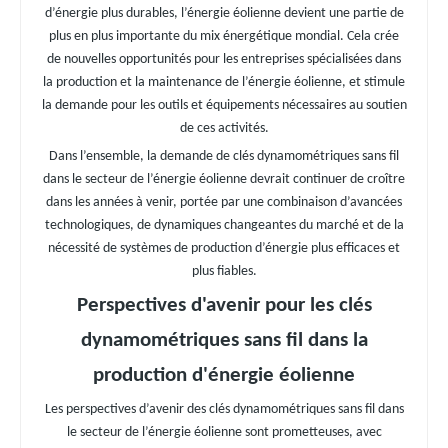
d’énergie plus durables, l’énergie éolienne devient une partie de
plus en plus importante du mix énergétique mondial. Cela crée
de nouvelles opportunités pour les entreprises spécialisées dans
la production et la maintenance de l’énergie éolienne, et stimule
la demande pour les outils et équipements nécessaires au soutien
de ces activités.
Dans l’ensemble, la demande de clés dynamométriques sans fil
dans le secteur de l’énergie éolienne devrait continuer de croître
dans les années à venir, portée par une combinaison d’avancées
technologiques, de dynamiques changeantes du marché et de la
nécessité de systèmes de production d’énergie plus efficaces et
plus fiables.
Perspectives d'avenir pour les clés
dynamométriques sans fil dans la
production d'énergie éolienne
Les perspectives d’avenir des clés dynamométriques sans fil dans
le secteur de l’énergie éolienne sont prometteuses, avec