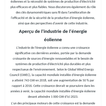
éoliennes et la nécessité de systèmes de production d’électricité
plus efficaces et plus fiables. Nous discuterons également du rôle
des clés dynamométriques sans fil dans l'amélioration de
l'efficacité et de la sécurité de la production d'énergie éolienne,
ainsi que des perspectives d'avenir de cette industrie.
Aperçu de l'industrie de l'énergie
éolienne
L’industrie de l’énergie éolienne a connu une croissance
significative ces dernières années, portée par la demande
croissante de sources d’énergie renouvelables et le besoin de
systèmes de production d’électricité plus durables et plus
respectueux de l’environnement. Selon le Global Wind Energy
Council (GWEC), la capacité mondiale installée d’énergie éolienne
a atteint 743 GW en 2018, soit une augmentation de 50 % par
rapport à 2016. Cette croissance devrait se poursuivre dans les
années à venir, la capacité mondiale installée d’énergie éolienne
devant atteindre 1 000 GW d’ici 2023.
L’un des principaux moteurs de cette croissance est la demande