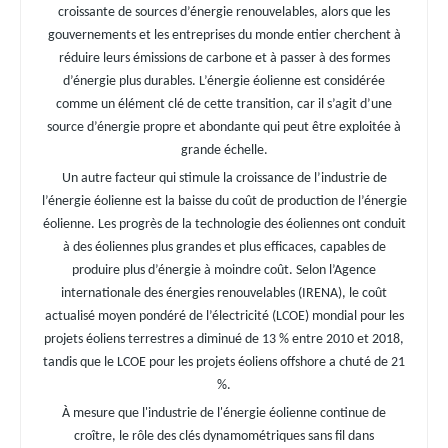
croissante de sources d’énergie renouvelables, alors que les
gouvernements et les entreprises du monde entier cherchent à
réduire leurs émissions de carbone et à passer à des formes
d’énergie plus durables. L’énergie éolienne est considérée
comme un élément clé de cette transition, car il s’agit d’une
source d’énergie propre et abondante qui peut être exploitée à
grande échelle.
Un autre facteur qui stimule la croissance de l’industrie de
l’énergie éolienne est la baisse du coût de production de l’énergie
éolienne. Les progrès de la technologie des éoliennes ont conduit
à des éoliennes plus grandes et plus efficaces, capables de
produire plus d’énergie à moindre coût. Selon l’Agence
internationale des énergies renouvelables (IRENA), le coût
actualisé moyen pondéré de l’électricité (LCOE) mondial pour les
projets éoliens terrestres a diminué de 13 % entre 2010 et 2018,
tandis que le LCOE pour les projets éoliens offshore a chuté de 21
%.
À mesure que l'industrie de l'énergie éolienne continue de
croître, le rôle des clés dynamométriques sans fil dans