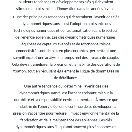
plusieurs tendances et développements clés qui devraient
stimuler la croissance et l’innovation dans les années à venir.
L’une des principales tendances qui déterminent l’avenir des clés
dynamométriques sans fil est l’adoption croissante des
technologies numériques et de l’automatisation dans le secteur
de l’énergie éolienne. Les clés dynamométriques numériques,
équipées de capteurs avancés et de fonctionnalités de
connectivité, sont de plus en plus courantes, permettant une
surveillance et une analyse en temps réel des niveaux de couple.
Cela devrait améliorer la précision et la fiabilité des opérations de
fixation, tout en réduisant également le risque de dommages ou
de défaillance.
Une autre tendance qui détermine l’avenir des clés
dynamométriques sans fil est l’accent croissant mis sur la
durabilité et la responsabilité environnementale. À mesure que
l’industrie de l’énergie éolienne continue de se développer, la
pression s’accentue pour réduire l’impact environnemental de la
fabrication et de la maintenance des éoliennes. Les clés
dynamométriques sans fil, qui sont souvent plus économes en