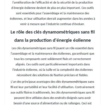
l'amélioration de l'efficacité et de la sécurité de la production
d'énergie éolienne devient de plus en plus important. Ces outils
sont essentiels pour l’assemblage et la maintenance des
éoliennes, et leur utilisation devrait augmenter dans les années à
venir à mesure que l’industrie continue d’évoluer.
Le rôle des clés dynamométriques sans fil
dans la production d'énergie éolienne
Les clés dynamométriques sans fil jouent un rôle essentiel dans
l'assemblage et la maintenance des éoliennes, garantissant que
tous les composants sont solidement fixés et correctement
alignés. Ces outils sont particulièrement importants dans
l'industrie éolienne, où la taille et la complexité des éoliennes
nécessitent des solutions de fixation précises et fiables.
L’un des principaux avantages des
clés dynamométriques sans
fil
est leur portabilité et leur facilité d’utilisation. Contrairement
aux outils filaires traditionnels, les clés dynamométriques sans fil
peuvent être utilisées dans des endroits éloignés sans avoir
besoin d'une source d'alimentation ou de rallonges. Ceci est