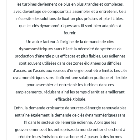
les turbines deviennent de plus en plus grandes et complexes,
avec davantage de composants à assembler et à entretenir. Cela
nécessite des solutions de fixation plus précises et plus fiables,
que les clés dynamométriques sans fil sont bien adaptées à
fournir.
Un autre facteur à l’origine de la demande de
clés
dynamométriques sans fil
est la nécessité de systèmes de
production d’énergie plus efficaces et plus fiables. Les éoliennes
sont souvent utilisées dans des zones éloignées ou difficiles
d'accès, où l'accès aux sources d'énergie peut être limité. Les clés
dynamométriques sans fil offrent une solution pratique et flexible
pour assembler et entretenir les turbines dans ces
emplacements, réduisant ainsi les temps d'arrêt et améliorant
l'efficacité globale.
Enfin, la demande croissante de sources d'énergie renouvelables
entraîne également la demande de clés dynamométriques sans
fil dans le secteur de l'énergie éolienne. Alors que les
gouvernements et les entreprises du monde entier cherchent à
réduire leurs émissions de carbone et à passer à des formes