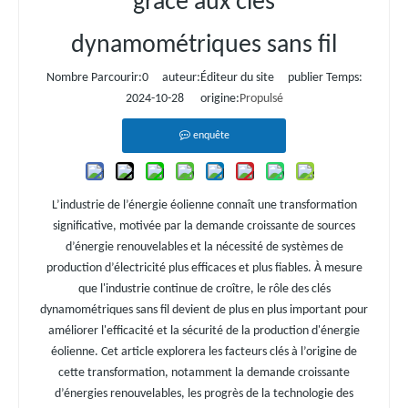
grâce aux clés
dynamométriques sans fil
Nombre Parcourir:
0
auteur:Éditeur du site publier Temps:
2024-10-28 origine:
Propulsé
enquête
L’industrie de l’énergie éolienne connaît une transformation
significative, motivée par la demande croissante de sources
d’énergie renouvelables et la nécessité de systèmes de
production d’électricité plus efficaces et plus fiables. À mesure
que l'industrie continue de croître, le rôle des clés
dynamométriques sans fil devient de plus en plus important pour
améliorer l'efficacité et la sécurité de la production d'énergie
éolienne. Cet article explorera les facteurs clés à l’origine de
cette transformation, notamment la demande croissante
d’énergies renouvelables, les progrès de la technologie des