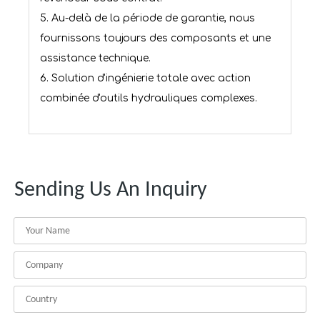
5. Au-delà de la période de garantie, nous
fournissons toujours des composants et une
assistance technique.
6. Solution d'ingénierie totale avec action
combinée d'outils hydrauliques complexes.
Sending Us An Inquiry