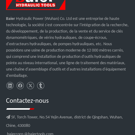
Baier
Hydraulic Power (Wuhan) Co. Ltd est une entreprise de haute
technologie, la société s'est concentrée sur l'intégration de la recherche,
du développement, de la production, de la vente et du service de clés
dynamométriques, de vérins hydrauliques, de coupe-écrous,
d'extracteurs hydrauliques, de pompes hydrauliques, etc. Nous
possédons une usine de production moderne de 12 000 mètres carrés,
qui comprend une installation de production d'outils hydrauliques de
pointe au niveau international, une ligne de traitement des matériaux,
une chaîne d'assemblage d'outils et d'autres installations d'équipement
d'emballage.
Contactez-nous

5F, Torch Tower, No.54 Yejin Avenue, district de Qingshan, Wuhan,
Chine, 430080
baiercorp
@baiertools.com