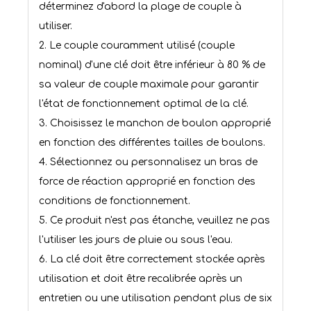
déterminez d'abord la plage de couple à
utiliser.
2. Le couple couramment utilisé (couple
nominal) d'une clé doit être inférieur à 80 % de
sa valeur de couple maximale pour garantir
l'état de fonctionnement optimal de la clé.
3. Choisissez le manchon de boulon approprié
en fonction des différentes tailles de boulons.
4. Sélectionnez ou personnalisez un bras de
force de réaction approprié en fonction des
conditions de fonctionnement.
5. Ce produit n'est pas étanche, veuillez ne pas
l'utiliser les jours de pluie ou sous l'eau.
6. La clé doit être correctement stockée après
utilisation et doit être recalibrée après un
entretien ou une utilisation pendant plus de six