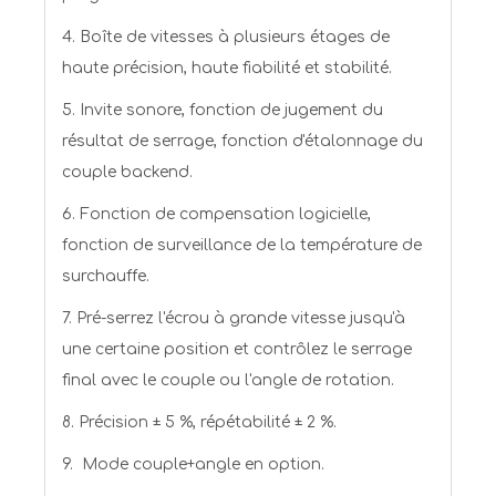
4. Boîte de vitesses à plusieurs étages de
haute précision, haute fiabilité et stabilité.
5. Invite sonore, fonction de jugement du
résultat de serrage, fonction d'étalonnage du
couple backend.
6. Fonction de compensation logicielle,
fonction de surveillance de la température de
surchauffe.
7. Pré-serrez l'écrou à grande vitesse jusqu'à
une certaine position et contrôlez le serrage
final avec le couple ou l'angle de rotation.
8. Précision ± 5 %, répétabilité ± 2 %.
9. Mode couple+angle en option.