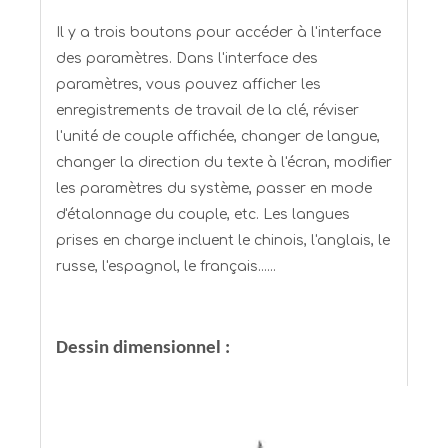
Il y a trois boutons pour accéder à l'interface
des paramètres. Dans l'interface des
paramètres, vous pouvez afficher les
enregistrements de travail de la clé, réviser
l'unité de couple affichée, changer de langue,
changer la direction du texte à l'écran, modifier
les paramètres du système, passer en mode
d'étalonnage du couple, etc. Les langues
prises en charge incluent le chinois, l'anglais, le
russe, l'espagnol, le français......
Dessin dimensionnel :