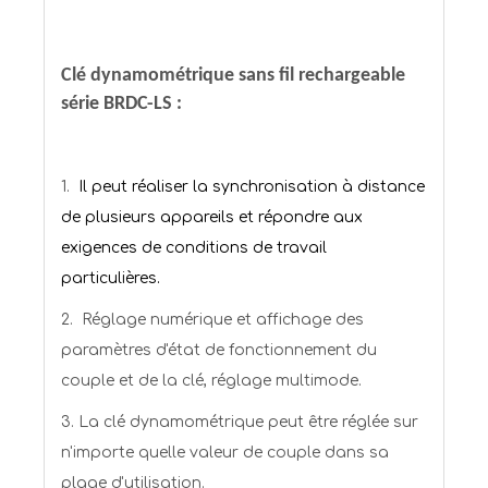
Clé dynamométrique sans fil rechargeable
série BRDC-LS :
1.
Il peut réaliser la synchronisation à distance
de plusieurs appareils et répondre aux
exigences de conditions de travail
particulières.
2.
Réglage numérique et affichage des
paramètres d'état de fonctionnement du
couple et de la clé, réglage multimode.
3. La clé dynamométrique peut être réglée sur
n'importe quelle valeur de couple dans sa
plage d'utilisation.