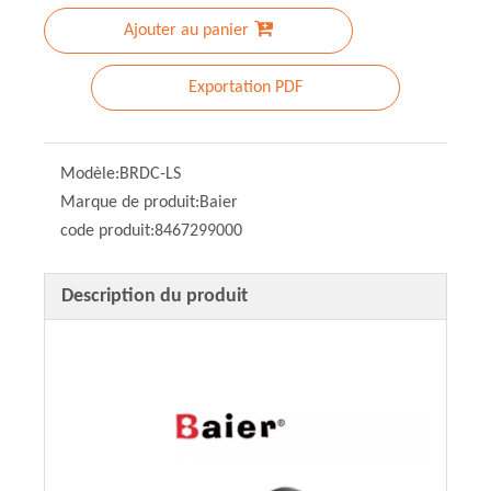
Ajouter au panier
Exportation PDF
Modèle:
BRDC-LS
Marque de produit:
Baier
code produit:
8467299000
Description du produit