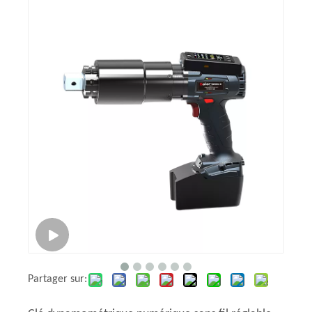
Partager sur: