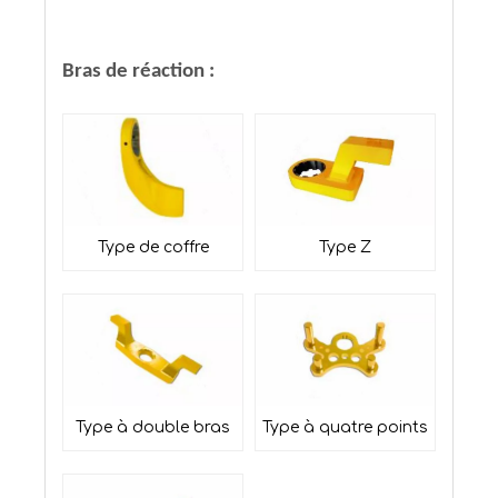
Bras de réaction :
Type de coffre
Type Z
Type à double bras
Type à quatre points