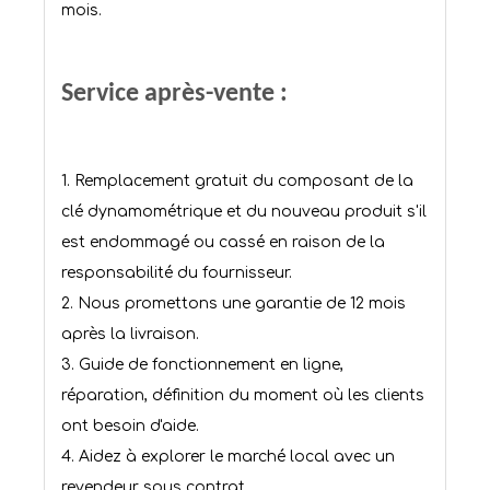
mois.
Service après-vente :
1. Remplacement gratuit du composant de la
clé dynamométrique et du nouveau produit s'il
est endommagé ou cassé en raison de la
responsabilité du fournisseur.
2. Nous promettons une garantie de 12 mois
après la livraison.
3. Guide de fonctionnement en ligne,
réparation, définition du moment où les clients
ont besoin d'aide.
4. Aidez à explorer le marché local avec un
revendeur sous contrat.