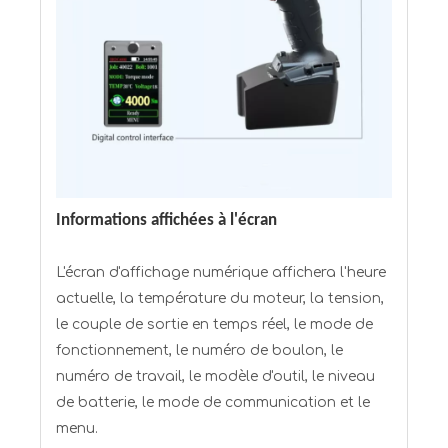
Informations affichées à l'écran
L'écran d'affichage numérique affichera l'heure
actuelle, la température du moteur, la tension,
le couple de sortie en temps réel, le mode de
fonctionnement, le numéro de boulon, le
numéro de travail, le modèle d'outil, le niveau
de batterie, le mode de communication et le
menu.