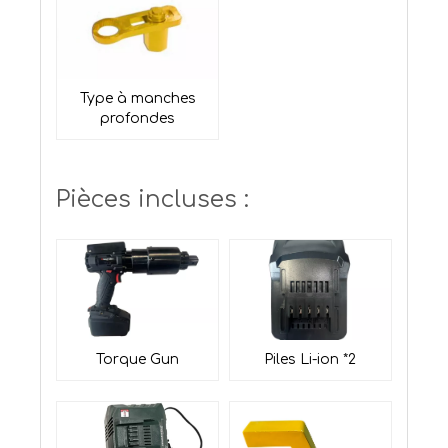
Type à manches
profondes
Pièces incluses :
Torque
Gun
Piles Li-ion *2