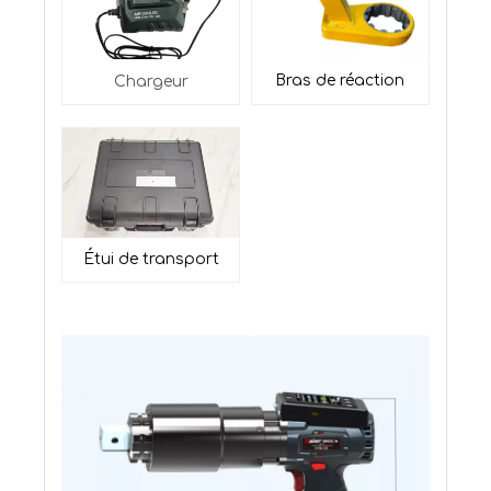
Bras de réaction
Chargeur
Étui de transport