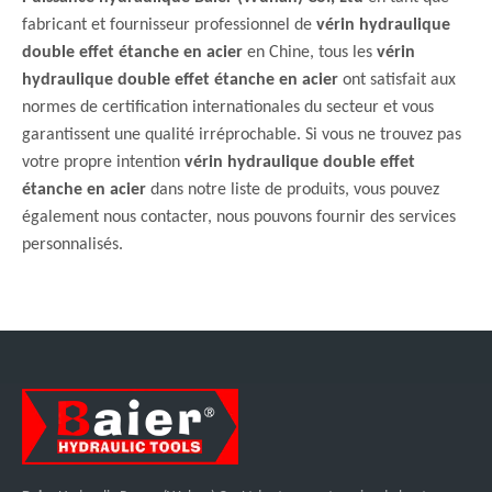
fabricant et fournisseur professionnel de
vérin hydraulique
double effet étanche en acier
en Chine, tous les
vérin
hydraulique double effet étanche en acier
ont satisfait aux
normes de certification internationales du secteur et vous
garantissent une qualité irréprochable. Si vous ne trouvez pas
votre propre intention
vérin hydraulique double effet
étanche en acier
dans notre liste de produits, vous pouvez
également nous contacter, nous pouvons fournir des services
personnalisés.