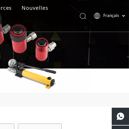
rces
Nouvelles
Français
Português
Español
Pусский
العربية
English