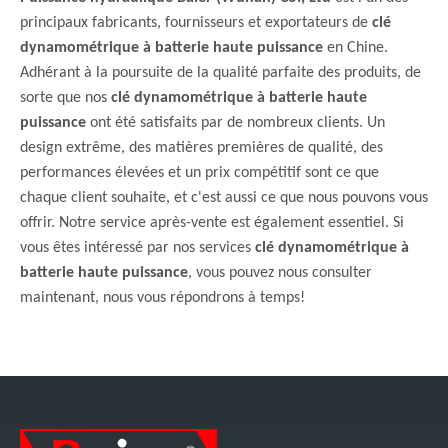
principaux fabricants, fournisseurs et exportateurs de
clé
dynamométrique à batterie haute puissance
en Chine.
Adhérant à la poursuite de la qualité parfaite des produits, de
sorte que nos
clé dynamométrique à batterie haute
puissance
ont été satisfaits par de nombreux clients. Un
design extrême, des matières premières de qualité, des
performances élevées et un prix compétitif sont ce que
chaque client souhaite, et c'est aussi ce que nous pouvons vous
offrir. Notre service après-vente est également essentiel. Si
vous êtes intéressé par nos services
clé dynamométrique à
batterie haute puissance
, vous pouvez nous consulter
maintenant, nous vous répondrons à temps!