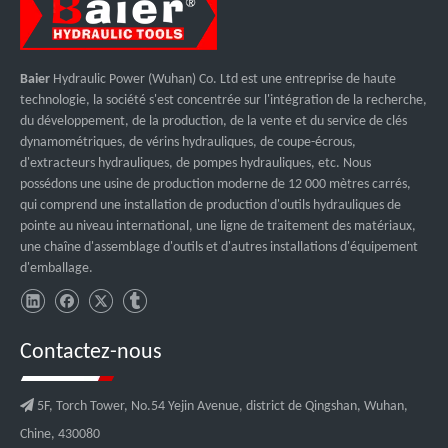
Baier
Hydraulic Power (Wuhan) Co. Ltd est une entreprise de haute
technologie, la société s'est concentrée sur l'intégration de la recherche,
du développement, de la production, de la vente et du service de clés
dynamométriques, de vérins hydrauliques, de coupe-écrous,
d'extracteurs hydrauliques, de pompes hydrauliques, etc. Nous
possédons une usine de production moderne de 12 000 mètres carrés,
qui comprend une installation de production d'outils hydrauliques de
pointe au niveau international, une ligne de traitement des matériaux,
une chaîne d'assemblage d'outils et d'autres installations d'équipement
d'emballage.
Contactez-nous

5F, Torch Tower, No.54 Yejin Avenue, district de Qingshan, Wuhan,
Chine, 430080