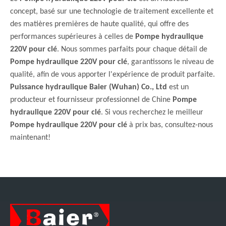
concept, basé sur une technologie de traitement excellente et
des matières premières de haute qualité, qui offre des
performances supérieures à celles de
Pompe hydraulique
220V pour clé
. Nous sommes parfaits pour chaque détail de
Pompe hydraulique 220V pour clé
, garantissons le niveau de
qualité, afin de vous apporter l'expérience de produit parfaite.
Puissance hydraulique Baier (Wuhan) Co., Ltd
est un
producteur et fournisseur professionnel de Chine
Pompe
hydraulique 220V pour clé
. Si vous recherchez le meilleur
Pompe hydraulique 220V pour clé
à prix bas, consultez-nous
maintenant!