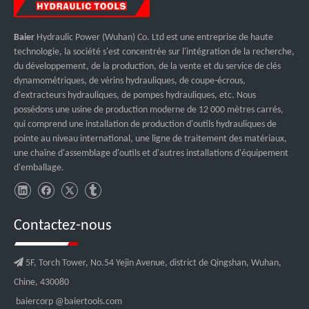
Baier
Hydraulic Power (Wuhan) Co. Ltd est une entreprise de haute
technologie, la société s'est concentrée sur l'intégration de la recherche,
du développement, de la production, de la vente et du service de clés
dynamométriques, de vérins hydrauliques, de coupe-écrous,
d'extracteurs hydrauliques, de pompes hydrauliques, etc. Nous
possédons une usine de production moderne de 12 000 mètres carrés,
qui comprend une installation de production d'outils hydrauliques de
pointe au niveau international, une ligne de traitement des matériaux,
une chaîne d'assemblage d'outils et d'autres installations d'équipement
d'emballage.
Contactez-nous

5F, Torch Tower, No.54 Yejin Avenue, district de Qingshan, Wuhan,
Chine, 430080
baiercorp
@baiertools.com