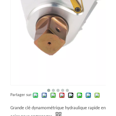
Partager sur:
Grande clé dynamométrique hydraulique rapide en