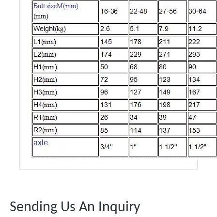
Sending Us An Inquiry