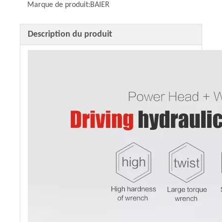
Marque de produit:
BAIER
Description du produit