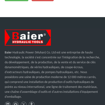
Baier
Hydraulic Power (Wuhan) Co. Ltd est une entreprise de haute
technologie, la société s'est concentrée sur l'intégration de la recherche,
du développement, de la production, de la vente et du service de clés
dynamométriques, de vérins hydrauliques, de coupe-écrous,
d'extracteurs hydrauliques, de pompes hydrauliques, etc. Nous
possédons une usine de production moderne de 12 000 mètres carrés,
qui comprend une installation de production d'outils hydrauliques de
pointe au niveau international, une ligne de traitement des matériaux,
une chaîne d'assemblage d'outils et d'autres installations d'équipement
d'emballage.