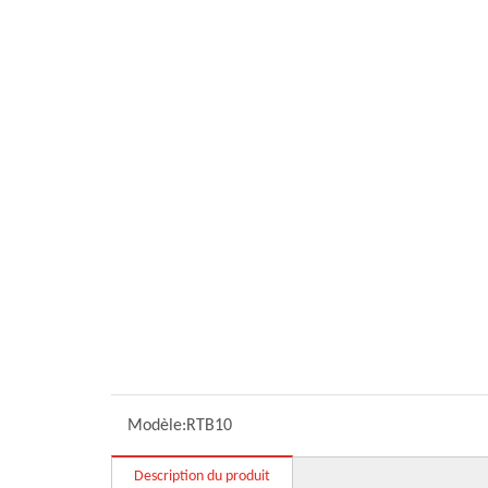
Modèle:
RTB10
Description du produit