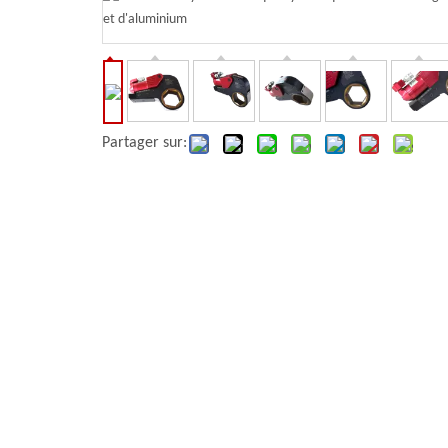
Partager sur: