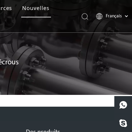
rces
Nouvelles
Français
Português
Español
Pусский
العربية
English