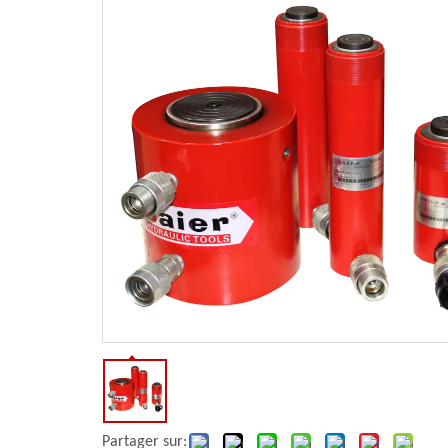
Partager sur: