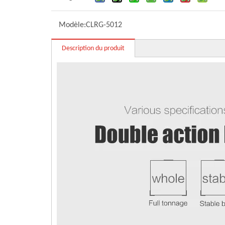
Modèle:
CLRG-5012
Description du produit