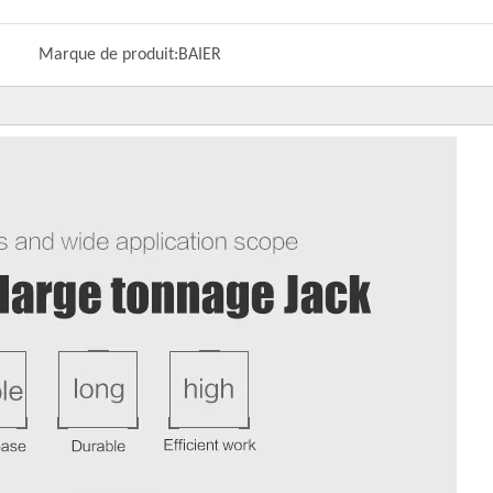
Marque de produit:
BAIER