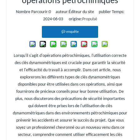
opérations pétrochimiques
Nombre Parcourir:
0
auteur:Éditeur du site publier Temps:
2024-06-03 origine:
Propulsé
enquête
Lorsqu'il s'agit d'opérations pétrochimiques, l'utilisation correcte
des clés dynamométriques est cruciale pour garantir la sécurité
et l'efficacité du travail à accomplir. Dans cet article, nous
explorerons les différents types de clés dynamométriques
disponibles pour être utilisées dans ces opérations, ainsi que
fournirons de précieux conseils pour leur bonne utilisation. De
plus, nous discuterons des précautions de sécurité importantes
qui doivent être prises lors de l'utilisation de clés
dynamométriques dans des environnements pétrochimiques pour
prévenir les accidents et assurer le succès du projet. Que vous
soyez un professionnel chevronné ou un nouveau venu dans ce
secteur, comprendre comment utiliser efficacement les clés