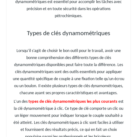
dynamométriques est essentiel pour accomplir les tâches avec
précision et en toute sécurité dans les opérations
pétrochimiques.
Types de clés dynamométriques
Lorsqu’il s’agit de choisir le bon outil pour le travail, avoir une
bonne compréhension des différents types de clés
dynamométriques disponibles peut faire toute la différence. Les
clés dynamométriques sont des outils essentiels pour appliquer
une quantité spécifique de couple à une fixation telle qu'un écrou
ou un boulon. Il existe plusieurs types de clés dynamométriques,
chacune ayant ses propres caractéristiques et avantages.
L’un des
types de clés dynamométriques les plus courants
est
la clé dynamométrique à clic. Ce type de clé comporte un clic ou
un léger mouvement pour indiquer lorsque le couple souhaité a
été atteint. Les clés dynamométriques à clic sont faciles à utiliser
et fournissent des résultats précis, ce qui en fait un choix
populaire parmi les professionnels et les bricoleurs.