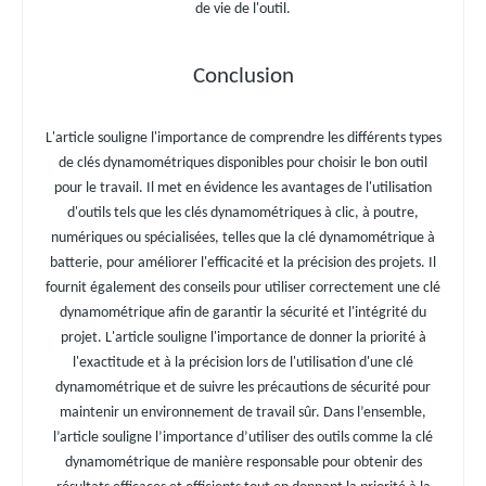
de vie de l'outil.
Conclusion
L'article souligne l'importance de comprendre les différents types
de clés dynamométriques disponibles pour choisir le bon outil
pour le travail. Il met en évidence les avantages de l'utilisation
d'outils tels que les clés dynamométriques à clic, à poutre,
numériques ou spécialisées, telles que la clé dynamométrique à
batterie, pour améliorer l'efficacité et la précision des projets. Il
fournit également des conseils pour utiliser correctement une clé
dynamométrique afin de garantir la sécurité et l'intégrité du
projet. L'article souligne l'importance de donner la priorité à
l'exactitude et à la précision lors de l'utilisation d'une clé
dynamométrique et de suivre les précautions de sécurité pour
maintenir un environnement de travail sûr. Dans l’ensemble,
l’article souligne l’importance d’utiliser des outils comme la clé
dynamométrique de manière responsable pour obtenir des