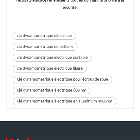
résultats efficaces et efficients tout en donnant la priorité à la
sécurité.
clé dynamométrique électrique
clé dynamométrique de batterie
clé dynamométrique électrique portable
clé dynamométrique électrique filaire
Clé dynamométrique électrique pour écrous de roue
Clé dynamométrique électrique 600 nm
Clé dynamométrique électrique en aluminium 4000nm