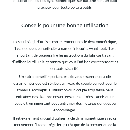
d’utilisation, les clés dynamométriques sur batterie sont un outil
précieux pour toute boîte à outils.
Conseils pour une bonne utilisation
Lorsqu’il s’agit d’utiliser correctement une clé dynamométrique,
il y a quelques conseils clés à garder à l’esprit. Avant tout, il est
important de toujours lire les instructions du fabricant avant
d'utiliser l'outil. Cela garantira que vous l’utilisez correctement et
en toute sécurité.
Un autre conseil important est de vous assurer que la clé
dynamométrique est réglée au niveau de couple correct pour le
travail à accomplir. L'utilisation d'un couple trop faible peut
entraîner des fixations desserrées ou mal fixées, tandis qu'un
couple trop important peut entraîner des filetages dénudés ou
endommagés.
Il est également crucial d'utiliser la clé dynamométrique avec un
mouvement fluide et régulier, plutôt que de la secouer ou de la