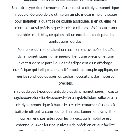
Un autre type de clé dynamométrique est la clé dynamométrique
à poutre. Ce type de clé utilise un simple mécanisme à faisceau
pour indiquer la quantité de couple appliquée. Bien qu'elles ne
soient pas aussi précises que les clés à clic, les clés à poutre sont
durables et fiables, ce qui en fait un excellent choix pour les
applications lourdes.
Pour ceux qui recherchent une option plus avancée, les clés
dynamométriques numériques offrent une précision et une
exactitude sans pareille. Ces clés disposent d'un affichage
numérique qui indique la quantité exacte de couple appliqué, ce
qui les rend idéales pour les tâches nécessitant des mesures
précises.
En plus de ces types courants de clés dynamométriques, il existe
également des clés dynamométriques spécialisées, telles que la
clé dynamométrique à batterie. Les clés dynamométriques à
batterie offrent la commodité d'un fonctionnement sans fil, ce
qui les rend parfaites pour les travaux où la mobilité est
essentielle. Avec leur haut niveau de précision et leur facilité