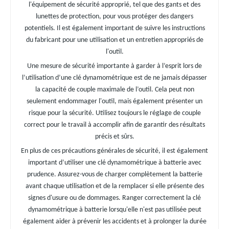
l'équipement de sécurité approprié, tel que des gants et des
lunettes de protection, pour vous protéger des dangers
potentiels. Il est également important de suivre les instructions
du fabricant pour une utilisation et un entretien appropriés de
l'outil.
Une mesure de sécurité importante à garder à l’esprit lors de
l’utilisation d’une clé dynamométrique est de ne jamais dépasser
la capacité de couple maximale de l’outil. Cela peut non
seulement endommager l'outil, mais également présenter un
risque pour la sécurité. Utilisez toujours le réglage de couple
correct pour le travail à accomplir afin de garantir des résultats
précis et sûrs.
En plus de ces précautions générales de sécurité, il est également
important d’utiliser une clé dynamométrique à batterie avec
prudence. Assurez-vous de charger complètement la batterie
avant chaque utilisation et de la remplacer si elle présente des
signes d'usure ou de dommages. Ranger correctement la clé
dynamométrique à batterie lorsqu'elle n'est pas utilisée peut
également aider à prévenir les accidents et à prolonger la durée