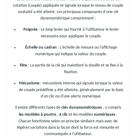
rotation (couple) appliquée et signale lorsque le niveau de couple
souhaité a été atteint. Les principaux composants d’une clé
dynamométrique comprennent :
Poignée
: Le long levier qui fournit à l'utilisateur le levier
nécessaire pour appliquer le couple.
Échelle ou cadran
: L'échelle de mesure ou l'affichage
numérique qui indique la valeur du couple.
Tête
: La partie de la clé qui maintient la douille et se fixe à la
fixation.
Mécanisme
: mécanisme interne qui signale lorsque la valeur
de couple prédéfinie a été atteinte, généralement par le biais
d'un clic ou d'une alerte numérique.
Il existe différents types de
clés dynamométriques
, y compris
les modèles à poutre
,
à clic
et les modèles
numériques
.
Chacun fonctionne selon un principe similaire mais avec de
légères variations dans la façon dont la force est mesurée et
communiquée à l'utilisateur.