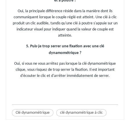
et à poutre ?
Oui, la principale différence réside dans la manière dont ils
communiquent lorsque le couple réglé est atteint. Une clé à clic
produit un clic audible, tandis qu'une clé à poutre s'appuie sur un
indicateur visuel pour indiquer quand la valeur de couple est
atteinte.
5. Puis-je trop serrer une fixation avec une clé
dynamométrique ?
Oui, si vous ne vous arrêtez pas lorsque la clé dynamométrique
clique, vous risquez de trop serrer la fixation. Il est important
d'écouter le clic et d'arrêter immédiatement de serrer.
Clé dynamométrique
clé dynamométrique à clic