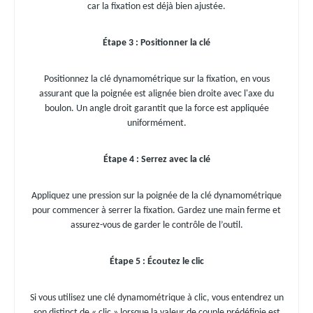
car la fixation est déjà bien ajustée.
Étape 3 : Positionner la clé
Positionnez la clé dynamométrique sur la fixation, en vous
assurant que la poignée est alignée bien droite avec l'axe du
boulon. Un angle droit garantit que la force est appliquée
uniformément.
Étape 4 : Serrez avec la clé
Appliquez une pression sur la poignée de la clé dynamométrique
pour commencer à serrer la fixation. Gardez une main ferme et
assurez-vous de garder le contrôle de l’outil.
Étape 5 : Écoutez le clic
Si vous utilisez une clé dynamométrique à clic, vous entendrez un
son distinct de « clic » lorsque la valeur de couple prédéfinie est