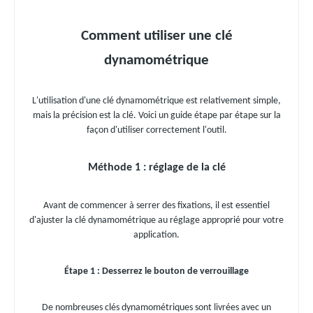
Comment utiliser une clé
dynamométrique
L'utilisation d'une clé dynamométrique est relativement simple,
mais la précision est la clé. Voici un guide étape par étape sur la
façon d'utiliser correctement l'outil.
Méthode 1 : réglage de la clé
Avant de commencer à serrer des fixations, il est essentiel
d'ajuster la clé dynamométrique au réglage approprié pour votre
application.
Étape 1 : Desserrez le bouton de verrouillage
De nombreuses clés dynamométriques sont livrées avec un