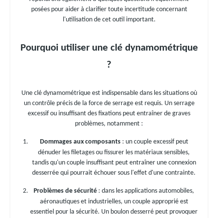
posées pour aider à clarifier toute incertitude concernant
l'utilisation de cet outil important.
Pourquoi utiliser une clé dynamométrique
?
Une clé dynamométrique est indispensable dans les situations où
un contrôle précis de la force de serrage est requis. Un serrage
excessif ou insuffisant des fixations peut entraîner de graves
problèmes, notamment :
Dommages aux composants
: un couple excessif peut
dénuder les filetages ou fissurer les matériaux sensibles,
tandis qu'un couple insuffisant peut entraîner une connexion
desserrée qui pourrait échouer sous l'effet d'une contrainte.
Problèmes de sécurité
: dans les applications automobiles,
aéronautiques et industrielles, un couple approprié est
essentiel pour la sécurité. Un boulon desserré peut provoquer