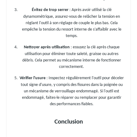
Évitez de trop serrer
: Après avoir utilisé la clé
dynamométrique, assurez-vous de relâcher la tension en
réglant l'outil à son réglage de couple le plus bas. Cela
empêche la tension du ressort interne de s’affaiblir avec le
temps.
Nettoyer après utilisation
: essuyez la clé après chaque
utilisation pour éliminer toute saleté, graisse ou autres
débris. Cela permet au mécanisme interne de fonctionner
correctement.
Vérifier l'usure
: Inspectez régulièrement l'outil pour déceler
tout signe d'usure, y compris des fissures dans la poignée ou
un mécanisme de verrouillage endommagé. Si l'outil est
endommagé, faites-le réparer ou remplacer pour garantir
des performances fiables.
Conclusion