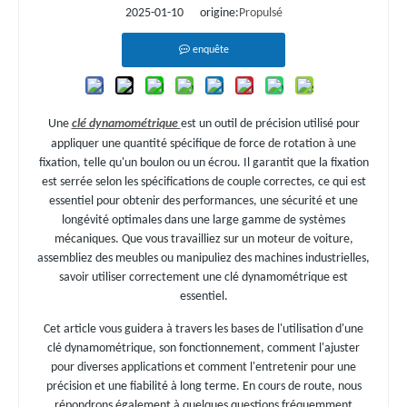
2025-01-10 origine:
Propulsé
enquête
Une
clé dynamométrique
est un outil de précision utilisé pour
appliquer une quantité spécifique de force de rotation à une
fixation, telle qu'un boulon ou un écrou. Il garantit que la fixation
est serrée selon les spécifications de couple correctes, ce qui est
essentiel pour obtenir des performances, une sécurité et une
longévité optimales dans une large gamme de systèmes
mécaniques. Que vous travailliez sur un moteur de voiture,
assembliez des meubles ou manipuliez des machines industrielles,
savoir utiliser correctement une clé dynamométrique est
essentiel.
Cet article vous guidera à travers les bases de l'utilisation d'une
clé dynamométrique, son fonctionnement, comment l'ajuster
pour diverses applications et comment l'entretenir pour une
précision et une fiabilité à long terme. En cours de route, nous
répondrons également à quelques questions fréquemment