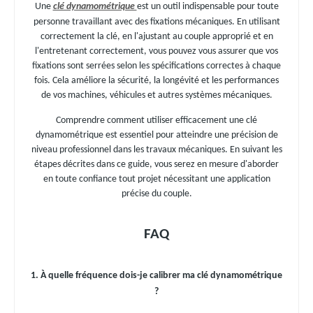
Une
clé dynamométrique
est un outil indispensable pour toute
personne travaillant avec des fixations mécaniques. En utilisant
correctement la clé, en l'ajustant au couple approprié et en
l'entretenant correctement, vous pouvez vous assurer que vos
fixations sont serrées selon les spécifications correctes à chaque
fois. Cela améliore la sécurité, la longévité et les performances
de vos machines, véhicules et autres systèmes mécaniques.
Comprendre comment utiliser efficacement une clé
dynamométrique est essentiel pour atteindre une précision de
niveau professionnel dans les travaux mécaniques. En suivant les
étapes décrites dans ce guide, vous serez en mesure d'aborder
en toute confiance tout projet nécessitant une application
précise du couple.
FAQ
1. À quelle fréquence dois-je calibrer ma clé dynamométrique
?