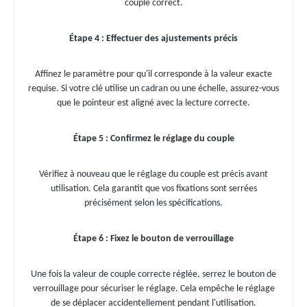
couple correct.
Étape 4 : Effectuer des ajustements précis
Affinez le paramètre pour qu'il corresponde à la valeur exacte
requise. Si votre clé utilise un cadran ou une échelle, assurez-vous
que le pointeur est aligné avec la lecture correcte.
Étape 5 : Confirmez le réglage du couple
Vérifiez à nouveau que le réglage du couple est précis avant
utilisation. Cela garantit que vos fixations sont serrées
précisément selon les spécifications.
Étape 6 : Fixez le bouton de verrouillage
Une fois la valeur de couple correcte réglée, serrez le bouton de
verrouillage pour sécuriser le réglage. Cela empêche le réglage
de se déplacer accidentellement pendant l'utilisation.