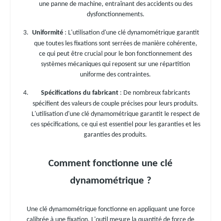
une panne de machine, entraînant des accidents ou des
dysfonctionnements.
Uniformité
: L'utilisation d'une clé dynamométrique garantit
que toutes les fixations sont serrées de manière cohérente,
ce qui peut être crucial pour le bon fonctionnement des
systèmes mécaniques qui reposent sur une répartition
uniforme des contraintes.
Spécifications du fabricant
: De nombreux fabricants
spécifient des valeurs de couple précises pour leurs produits.
L'utilisation d'une clé dynamométrique garantit le respect de
ces spécifications, ce qui est essentiel pour les garanties et les
garanties des produits.
Comment fonctionne une clé
dynamométrique ?
Une clé dynamométrique fonctionne en appliquant une force
calibrée à une fixation. L'outil mesure la quantité de force de