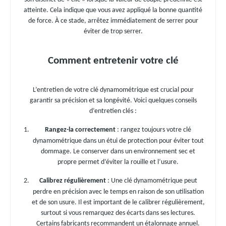
atteinte. Cela indique que vous avez appliqué la bonne quantité
de force. À ce stade, arrêtez immédiatement de serrer pour
éviter de trop serrer.
Comment entretenir votre clé
L’entretien de votre clé dynamométrique est crucial pour
garantir sa précision et sa longévité. Voici quelques conseils
d’entretien clés :
Rangez-la correctement
: rangez toujours votre clé
dynamométrique dans un étui de protection pour éviter tout
dommage. Le conserver dans un environnement sec et
propre permet d’éviter la rouille et l’usure.
Calibrez régulièrement
: Une clé dynamométrique peut
perdre en précision avec le temps en raison de son utilisation
et de son usure. Il est important de le calibrer régulièrement,
surtout si vous remarquez des écarts dans ses lectures.
Certains fabricants recommandent un étalonnage annuel.