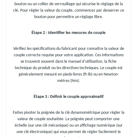
bouton ou un collier de verrouillage qui sécurise le réglage de la
clé. Pour régler la valeur du couple, commencez par desserrer ce
bouton pour permettre un réglage libre.
Étape 2 : Identifier les mesures de couple
Vérifiez les spécifications du fabricant pour connaître la valeur de
couple correcte requise pour votre application. Ces informations
se trouvent souvent dans le manuel d’utilisation, la fiche
technique du produit ou les directives techniques. Le couple est
généralement mesuré en pieds-livres (ft-lb) ou en Newton-
mètres (Nm).
Étape 3 : Définir le couple approximatif
Faites pivoter la poignée de la clé dynamométrique pour régler la
valeur de couple souhaitée. La poignée peut comporter une
échelle (sur une clé mécanique) ou un affichage numérique (sur
une clé électronique) qui vous permet de régler facilement le