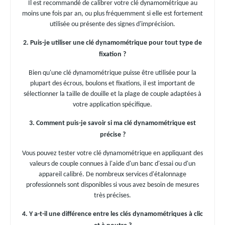
Il est recommandé de calibrer votre clé dynamométrique au
moins une fois par an, ou plus fréquemment si elle est fortement
utilisée ou présente des signes d'imprécision.
2. Puis-je utiliser une clé dynamométrique pour tout type de
fixation ?
Bien qu'une clé dynamométrique puisse être utilisée pour la
plupart des écrous, boulons et fixations, il est important de
sélectionner la taille de douille et la plage de couple adaptées à
votre application spécifique.
3. Comment puis-je savoir si ma clé dynamométrique est
précise ?
Vous pouvez tester votre clé dynamométrique en appliquant des
valeurs de couple connues à l'aide d'un banc d'essai ou d'un
appareil calibré. De nombreux services d'étalonnage
professionnels sont disponibles si vous avez besoin de mesures
très précises.
4. Y a-t-il une différence entre les clés dynamométriques à clic