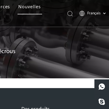
rces
Nouvelles
Français
Português
Español
Pусский
العربية
English