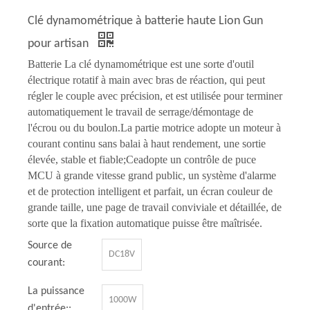
Clé dynamométrique à batterie haute Lion Gun
pour artisan
Batterie
La clé dynamométrique est une sorte d'outil
électrique rotatif à main avec bras de réaction, qui peut
régler le couple avec précision, et est utilisée pour terminer
automatiquement le travail de serrage/démontage de
l'écrou ou du boulon.La partie motrice adopte un moteur à
courant continu sans balai à haut rendement, une sortie
élevée, stable et fiable;
Ce
adopte un contrôle de puce
MCU à grande vitesse grand public, un système d'alarme
et de protection intelligent et parfait, un écran couleur de
grande taille, une page de travail conviviale et détaillée, de
sorte que la fixation automatique puisse être maîtrisée.
Source de
DC18V
courant:
La puissance
1000W
d'entrée::