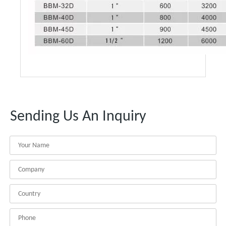
Sending Us An Inquiry