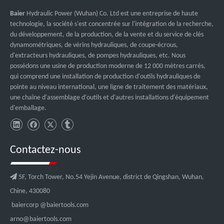
Baier
Hydraulic Power (Wuhan) Co. Ltd est une entreprise de haute
technologie, la société s'est concentrée sur l'intégration de la recherche,
du développement, de la production, de la vente et du service de clés
dynamométriques, de vérins hydrauliques, de coupe-écrous,
d'extracteurs hydrauliques, de pompes hydrauliques, etc. Nous
possédons une usine de production moderne de 12 000 mètres carrés,
qui comprend une installation de production d'outils hydrauliques de
pointe au niveau international, une ligne de traitement des matériaux,
une chaîne d'assemblage d'outils et d'autres installations d'équipement
d'emballage.
Contactez-nous

5F, Torch Tower, No.54 Yejin Avenue, district de Qingshan, Wuhan,
Chine, 430080
baiercorp
@baiertools.com
arno@baiertools.com