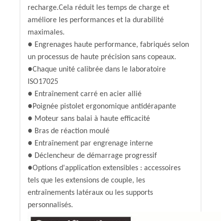
recharge.Cela réduit les temps de charge et
améliore les performances et la durabilité
maximales.
● Engrenages haute performance, fabriqués selon
un processus de haute précision sans copeaux.
●Chaque unité calibrée dans le laboratoire
ISO17025
● Entraînement carré en acier allié
●Poignée pistolet ergonomique antidérapante
● Moteur sans balai à haute efficacité
● Bras de réaction moulé
● Entraînement par engrenage interne
● Déclencheur de démarrage progressif
●Options d'application extensibles : accessoires
tels que les extensions de couple, les
entraînements latéraux ou les supports
personnalisés.