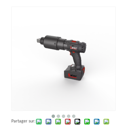
Partager sur: