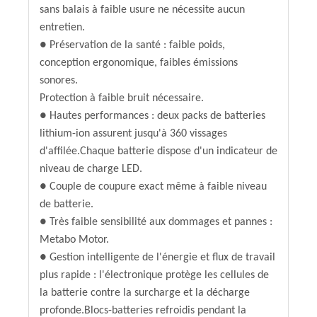
sans balais à faible usure ne nécessite aucun
entretien.
● Préservation de la santé : faible poids,
conception ergonomique, faibles émissions
sonores.
Protection à faible bruit nécessaire.
● Hautes performances : deux packs de batteries
lithium-ion assurent jusqu'à 360 vissages
d'affilée.Chaque batterie dispose d'un indicateur de
niveau de charge LED.
● Couple de coupure exact même à faible niveau
de batterie.
● Très faible sensibilité aux dommages et pannes :
Metabo Motor.
● Gestion intelligente de l'énergie et flux de travail
plus rapide : l'électronique protège les cellules de
la batterie contre la surcharge et la décharge
profonde.Blocs-batteries refroidis pendant la