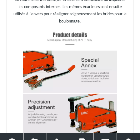
les composants internes. Les mêmes écarteurs sont ensuite
utilisés à l'envers pour réaligner soigneusement les brides pour le
boulonnage.