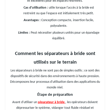
et excellents pour les espaces restreints.
Cas d'utilisation :
utile lorsque l'accès à la bride est
restreint ou que l'espace est initialement très petit.
Avantages :
Conception compacte, insertion facile,
polyvalente.
Limites :
Peut nécessiter plusieurs unités pour un épandage
équilibré.
Comment les séparateurs à bride sont
utilisés sur le terrain
Les séparateurs à bride ne sont pas de simples outils ; ce sont des
dispositifs de sécurité dans des environnements à haute pression.
Décomposons leur processus d'utilisation dans des applications du
monde réel.
Étape de préparation
Avant d'utiliser un
séparateur à bride
, les opérateurs doivent
dépressuriser le système, vidanger tout fluide résiduel et