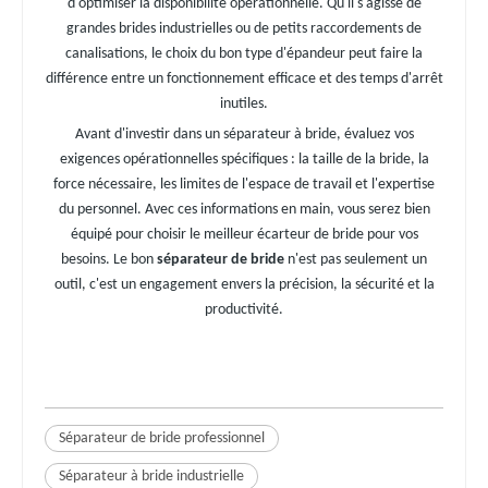
d'optimiser la disponibilité opérationnelle. Qu'il s'agisse de
grandes brides industrielles ou de petits raccordements de
canalisations, le choix du bon type d'épandeur peut faire la
différence entre un fonctionnement efficace et des temps d'arrêt
inutiles.
Avant d'investir dans un séparateur à bride, évaluez vos
exigences opérationnelles spécifiques : la taille de la bride, la
force nécessaire, les limites de l'espace de travail et l'expertise
du personnel. Avec ces informations en main, vous serez bien
équipé pour choisir le meilleur écarteur de bride pour vos
besoins. Le bon
séparateur de bride
n'est pas seulement un
outil, c'est un engagement envers la précision, la sécurité et la
productivité.
Séparateur de bride professionnel
Séparateur à bride industrielle