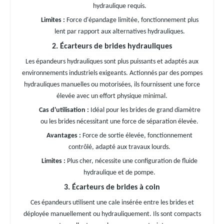
hydraulique requis.
Limites :
Force d'épandage limitée, fonctionnement plus
lent par rapport aux alternatives hydrauliques.
2. Écarteurs de brides hydrauliques
Les épandeurs hydrauliques sont plus puissants et adaptés aux
environnements industriels exigeants. Actionnés par des pompes
hydrauliques manuelles ou motorisées, ils fournissent une force
élevée avec un effort physique minimal.
Cas d'utilisation :
Idéal pour les brides de grand diamètre
ou les brides nécessitant une force de séparation élevée.
Avantages :
Force de sortie élevée, fonctionnement
contrôlé, adapté aux travaux lourds.
Limites :
Plus cher, nécessite une configuration de fluide
hydraulique et de pompe.
3. Écarteurs de brides à coin
Ces épandeurs utilisent une cale insérée entre les brides et
déployée manuellement ou hydrauliquement. Ils sont compacts