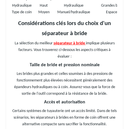
Hydraulique
Haut
Hydraulique
Grandes brides, 
Type de coin
Moyen
Manuel/hydraulique
Espaces restre
Considérations clés lors du choix d'un
séparateur à bride
La sélection du meilleur
séparateur à bride
implique plusieurs
facteurs. Vous trouverez ci-dessous les aspects critiques à
évaluer :
Taille de bride et pression nominale
Les brides plus grandes et celles soumises à des pressions de
fonctionnement plus élevées nécessitent généralement des
épandeurs hydrauliques ou à coin. Assurez-vous que la force de
sortie de l'outil correspond à la résistance de la bride.
Accès et autorisation
Certains systèmes de tuyauterie ont un accès limité. Dans de tels
scénarios, les séparateurs à brides en forme de coin offrent une
alternative compacte sans sacrifier la fonctionnalité.