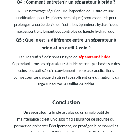
Q4 : Comment entretenir un séparateur à bride ?
R :
Un nettoyage régulier, une inspection de l’usure et une
lubrification (pour les pièces mécaniques) sont essentiels pour
prolonger la durée de vie de l’outil. Les épandeurs hydrauliques
nécessitent également des contrôles du liquide hydraulique.
Q5 : Quelle est la différence entre un séparateur à
bride et un outil à coin ?
R :
Les outils à coin sont un type de
séparateur à bride
.
Cependant, tous les séparateurs à bride ne sont pas basés sur des
coins. Les outils à coin conviennent mieux aux applications
compactes, tandis que d'autres types offrent une utilisation plus
large sur toutes les tailles de brides.
Conclusion
Un
séparateur à bride
est plus qu'un simple outil de
maintenance : c'est un dispositif d'assurance de sécurité qui
permet de préserver l'équipement, de protéger le personnel et