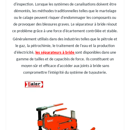
d'inspection. Lorsque les systèmes de canalisations doivent être
démontés, les méthodes traditionnelles telles que le martelage
ou le calage peuvent risquer d'endommager les composants ou
de provoquer des blessures graves. Le séparateur à bride résout
ce problème grâce à une force d'écartement contrôlée et stable.
Généralement utilisés dans des industries telles que le pétrole et
le gaz, la pétrochimie, le traitement de l'eau et la production
d'électricité,
les séparateurs à bride
sont disponibles dans une
gamme de tailles et de capacités de force. Ils constituent un
moyen sûr et efficace d'accéder aux joints à bride sans
compromettre l'intégrité du système de tuyauterie.