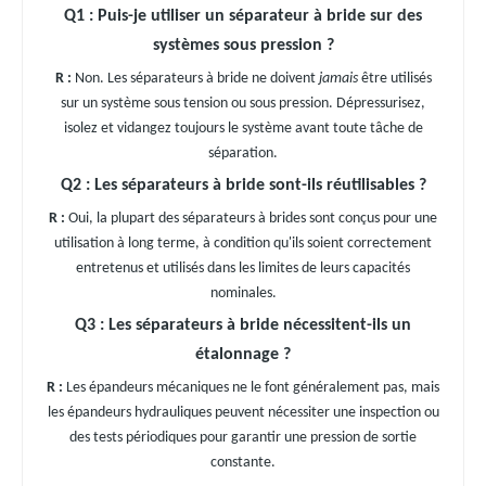
Q1 : Puis-je utiliser un séparateur à bride sur des
systèmes sous pression ?
R :
Non. Les séparateurs à bride ne doivent
jamais
être utilisés
sur un système sous tension ou sous pression. Dépressurisez,
isolez et vidangez toujours le système avant toute tâche de
séparation.
Q2 : Les séparateurs à bride sont-ils réutilisables ?
R :
Oui, la plupart des séparateurs à brides sont conçus pour une
utilisation à long terme, à condition qu'ils soient correctement
entretenus et utilisés dans les limites de leurs capacités
nominales.
Q3 : Les séparateurs à bride nécessitent-ils un
étalonnage ?
R :
Les épandeurs mécaniques ne le font généralement pas, mais
les épandeurs hydrauliques peuvent nécessiter une inspection ou
des tests périodiques pour garantir une pression de sortie
constante.