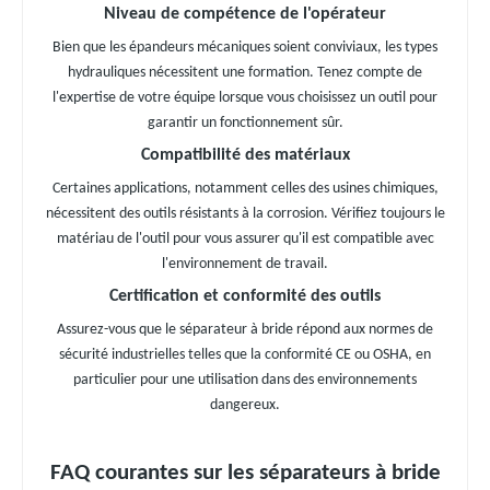
Niveau de compétence de l'opérateur
Bien que les épandeurs mécaniques soient conviviaux, les types
hydrauliques nécessitent une formation. Tenez compte de
l'expertise de votre équipe lorsque vous choisissez un outil pour
garantir un fonctionnement sûr.
Compatibilité des matériaux
Certaines applications, notamment celles des usines chimiques,
nécessitent des outils résistants à la corrosion. Vérifiez toujours le
matériau de l'outil pour vous assurer qu'il est compatible avec
l'environnement de travail.
Certification et conformité des outils
Assurez-vous que le séparateur à bride répond aux normes de
sécurité industrielles telles que la conformité CE ou OSHA, en
particulier pour une utilisation dans des environnements
dangereux.
FAQ courantes sur les séparateurs à bride