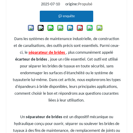
2025-07-10 origine:
Propulsé
enquête
Dans les systèmes de maintenance industrielle, de construction
et de canalisations, des outils précis sont essentiels. Parmi ceux-
ci, le
séparateur de brides
, plus communément appelé
écarteur de brides
, joue un rôle essentiel. Cet outil est utilisé
pour séparer les brides de tuyaux en toute sécurité, sans
endommager les surfaces d'étanchéité ou le système de
tuyauterie lui-même. Dans cet article, nous explorerons les types
d'épandeurs à bride disponibles, leurs principales applications,
comment choisir le bon et répondrons aux questions courantes
liées à leur utilisation.
Un
séparateur de brides
est un dispositif mécanique ou
hydraulique conçu pour ouvrir, séparer ou soulever les brides de
tuyaux à des fins de maintenance, de remplacement de joints ou