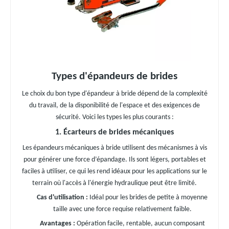
Types d'épandeurs de brides
Le choix du bon type d'épandeur à bride dépend de la complexité
du travail, de la disponibilité de l'espace et des exigences de
sécurité. Voici les types les plus courants :
1. Écarteurs de brides mécaniques
Les épandeurs mécaniques à bride utilisent des mécanismes à vis
pour générer une force d’épandage. Ils sont légers, portables et
faciles à utiliser, ce qui les rend idéaux pour les applications sur le
terrain où l'accès à l'énergie hydraulique peut être limité.
Cas d'utilisation :
Idéal pour les brides de petite à moyenne
taille avec une force requise relativement faible.
Avantages :
Opération facile, rentable, aucun composant